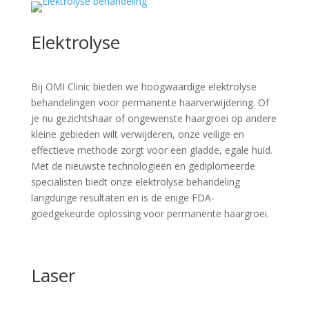
Elektrolyse
Bij OMI Clinic bieden we hoogwaardige elektrolyse
behandelingen voor permanente haarverwijdering. Of
je nu gezichtshaar of ongewenste haargroei op andere
kleine gebieden wilt verwijderen, onze veilige en
effectieve methode zorgt voor een gladde, egale huid.
Met de nieuwste technologieën en gediplomeerde
specialisten biedt onze elektrolyse behandeling
langdurige resultaten en is de enige FDA-
goedgekeurde oplossing voor permanente haargroei.
Laser