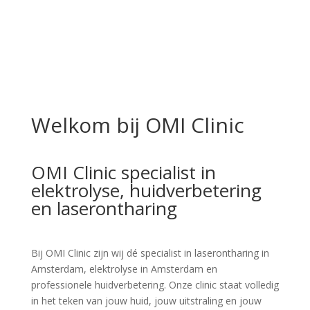
Welkom bij OMI Clinic
OMI Clinic specialist in
elektrolyse, huidverbetering
en laserontharing
Bij
OMI Clinic
zijn wij dé specialist in
laserontharing in
Amsterdam, elektrolyse in Amsterdam
en
professionele
huidverbetering
. Onze clinic staat volledig
in het teken van jouw huid, jouw uitstraling en jouw