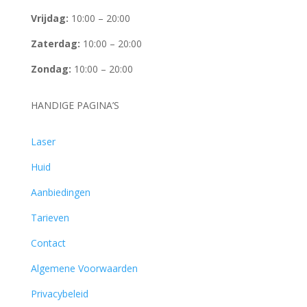
Vrijdag:
10:00 – 20:00
Zaterdag:
10:00 – 20:00
Zondag:
10:00 – 20:00
HANDIGE PAGINA’S
Laser
Huid
Aanbiedingen
Tarieven
Contact
Algemene Voorwaarden
Privacybeleid