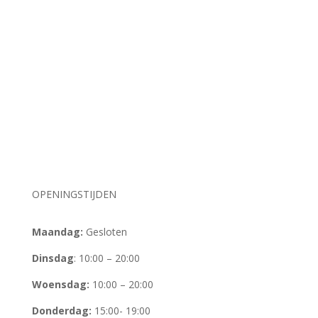
OPENINGSTIJDEN
Maandag:
Gesloten
Dinsdag
: 10:00 – 20:00
Woensdag:
10:00 – 20:00
Donderdag:
15:00- 19:00