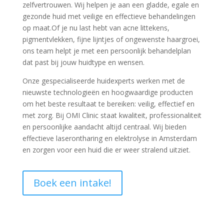
zelfvertrouwen. Wij helpen je aan een gladde, egale en
gezonde huid met veilige en effectieve behandelingen
op maat.
Of je nu last hebt van acne littekens,
pigmentvlekken, fijne lijntjes of ongewenste haargroei,
ons team helpt je met een persoonlijk behandelplan
dat past bij jouw huidtype en wensen.
Onze gespecialiseerde huidexperts werken met de
nieuwste technologieën en hoogwaardige producten
om het beste resultaat te bereiken: veilig, effectief en
met zorg. Bij OMI Clinic staat kwaliteit, professionaliteit
en persoonlijke aandacht altijd centraal. Wij bieden
effectieve laserontharing en elektrolyse in Amsterdam
en zorgen voor een huid die er weer stralend uitziet.
Boek een intake!