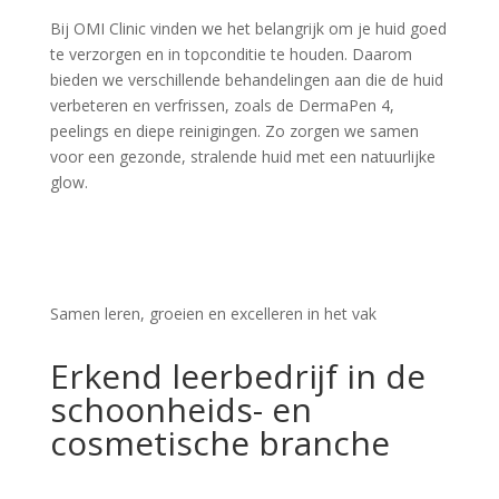
Bij OMI Clinic vinden we het belangrijk om je huid goed
te verzorgen en in topconditie te houden. Daarom
bieden we verschillende behandelingen aan die de huid
verbeteren en verfrissen, zoals de DermaPen 4,
peelings en diepe reinigingen. Zo zorgen we samen
voor een gezonde, stralende huid met een natuurlijke
glow.
Samen leren, groeien en excelleren in het vak
Erkend leerbedrijf in de
schoonheids- en
cosmetische branche