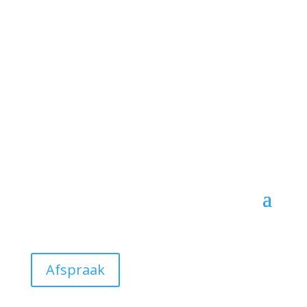
Afspraak