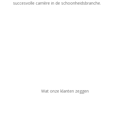
succesvolle carrière in de schoonheidsbranche.
Wat onze klanten zeggen