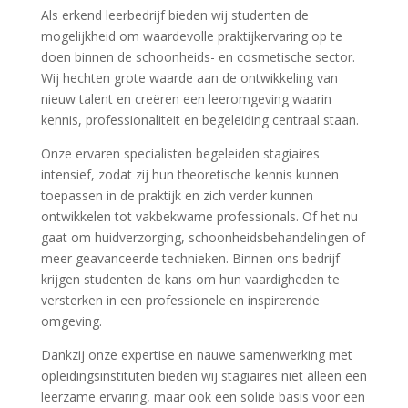
Als erkend leerbedrijf bieden wij studenten de
mogelijkheid om waardevolle praktijkervaring op te
doen binnen de schoonheids- en cosmetische sector.
Wij hechten grote waarde aan de ontwikkeling van
nieuw talent en creëren een leeromgeving waarin
kennis, professionaliteit en begeleiding centraal staan.
Onze ervaren specialisten begeleiden stagiaires
intensief, zodat zij hun theoretische kennis kunnen
toepassen in de praktijk en zich verder kunnen
ontwikkelen tot vakbekwame professionals. Of het nu
gaat om huidverzorging, schoonheidsbehandelingen of
meer geavanceerde technieken. Binnen ons bedrijf
krijgen studenten de kans om hun vaardigheden te
versterken in een professionele en inspirerende
omgeving.
Dankzij onze expertise en nauwe samenwerking met
opleidingsinstituten bieden wij stagiaires niet alleen een
leerzame ervaring, maar ook een solide basis voor een