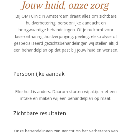
Jouw huid, onze zorg
Bij OMI Clinic in Amsterdam draait alles om zichtbare
huidverbetering, persoonlijke aandacht en
hoogwaardige behandelingen. Of je nu komt voor
laserontharing ,huidverjonging, peeling, elektrolyse of
gespecialiseerd gezichtsbehandelingen wij stellen altijd
een behandelplan op dat past bij jouw huid en wensen.
Persoonlijke aanpak
Elke huid is anders. Daarom starten wij altijd met een
intake en maken wij een behandelplan op maat.
Zichtbare resultaten
Onze behandelingen zijn gericht op het verbeteren van