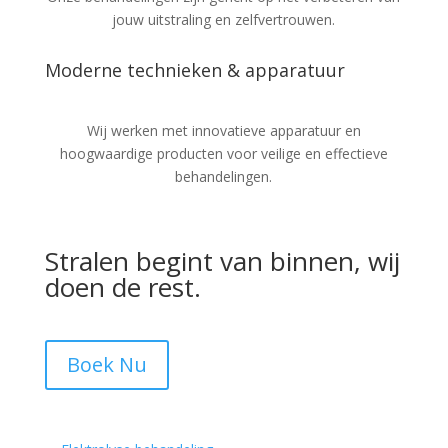
jouw uitstraling en zelfvertrouwen.
Moderne technieken & apparatuur
Wij werken met innovatieve apparatuur en
hoogwaardige producten voor veilige en effectieve
behandelingen.
Stralen begint van binnen, wij
doen de rest.
Boek Nu